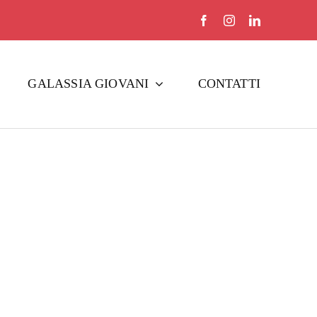
GALASSIA GIOVANI
CONTATTI