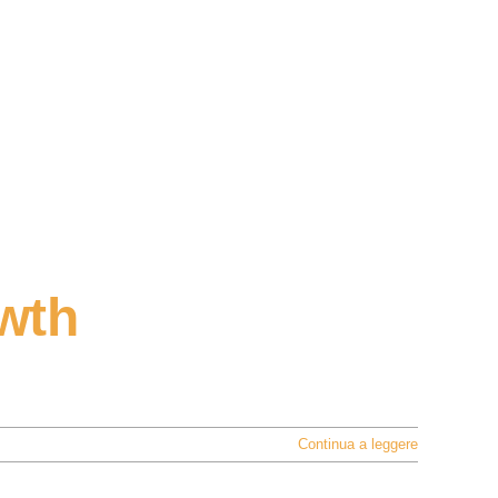
wth
Continua a leggere