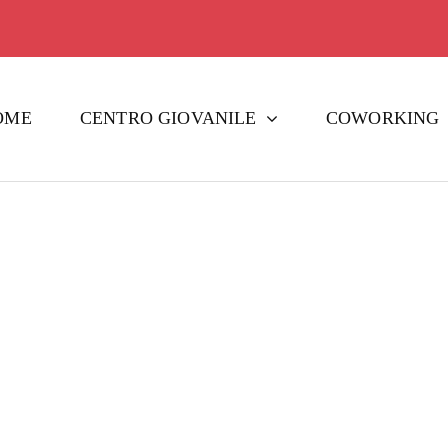
OME
CENTRO GIOVANILE
COWORKING