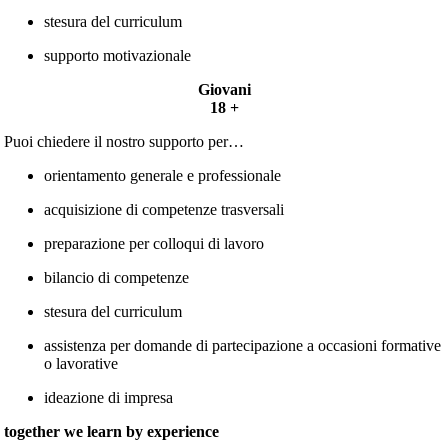
stesura del curriculum
supporto motivazionale
Giovani
18 +
Puoi chiedere il nostro supporto per…
orientamento generale e professionale
acquisizione di competenze trasversali
preparazione per colloqui di lavoro
bilancio di competenze
stesura del curriculum
assistenza per domande di partecipazione a occasioni formative
o lavorative
ideazione di impresa
together we learn
by experience