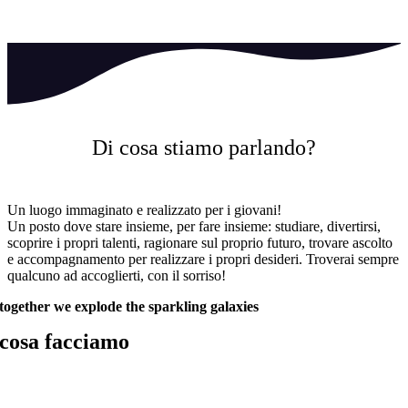
Di cosa stiamo parlando?
Un luogo immaginato e realizzato per i giovani!
Un posto dove stare insieme, per fare insieme: studiare, divertirsi,
scoprire i propri talenti, ragionare sul proprio futuro, trovare ascolto
e accompagnamento per realizzare i propri desideri. Troverai sempre
qualcuno ad accoglierti, con il sorriso!
together we explode
the sparkling galaxies
cosa facciamo