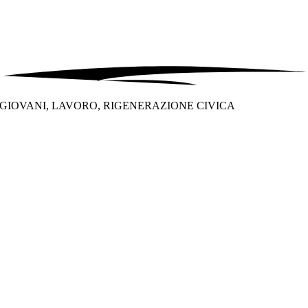
GIOVANI, LAVORO, RIGENERAZIONE CIVICA