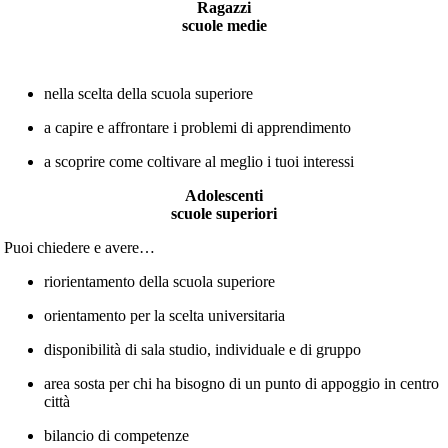
Ragazzi
scuole medie
Ti aiutiamo…
nella scelta della scuola superiore
a capire e affrontare i problemi di apprendimento
a scoprire come coltivare al meglio i tuoi interessi
Adolescenti
scuole superiori
Puoi chiedere e avere…
riorientamento della scuola superiore
orientamento per la scelta universitaria
disponibilità di sala studio, individuale e di gruppo
area sosta per chi ha bisogno di un punto di appoggio in centro
città
bilancio di competenze