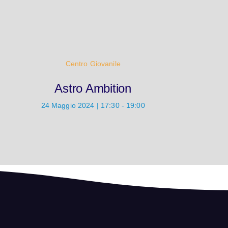
Centro Giovanile
Astro Ambition
24 Maggio 2024 | 17:30 - 19:00