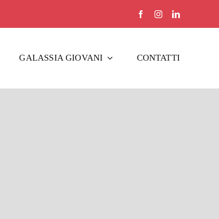
GALASSIA GIOVANI
CONTATTI