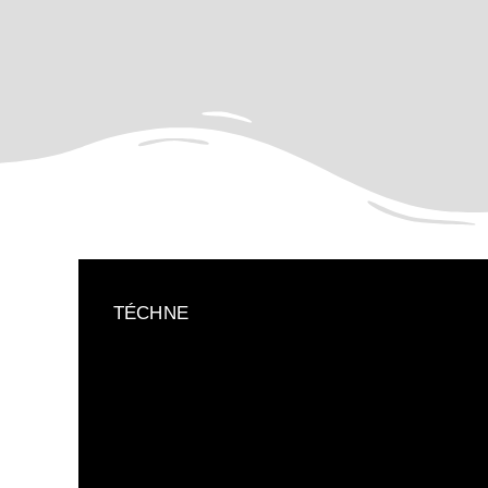
TÉCHNE