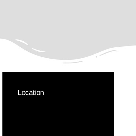
Location