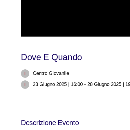
Dove E Quando
Centro Giovanile
23 Giugno 2025 | 16:00 - 28 Giugno 2025 | 1
Descrizione Evento