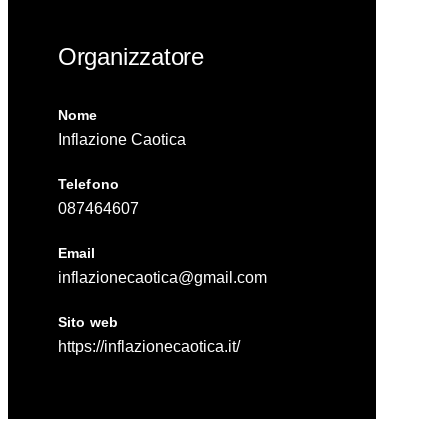
Organizzatore
Nome
Inflazione Caotica
Telefono
087464607
Email
inflazionecaotica@gmail.com
Sito web
https://inflazionecaotica.it/