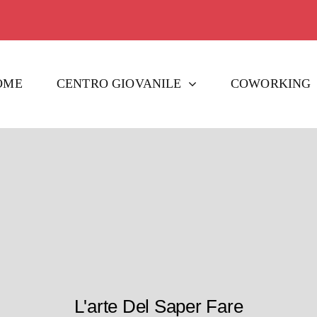
OME
CENTRO GIOVANILE
COWORKING
L'arte Del Saper Fare