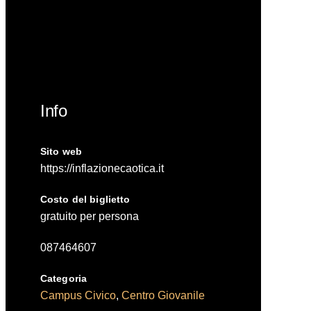
Info
Sito web
https://inflazionecaotica.it
Costo del biglietto
gratuito per persona
087464607
Categoria
Campus Civico
,
Centro Giovanile