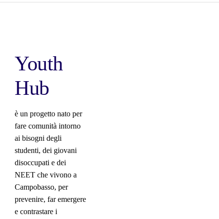
Youth
Hub
è un progetto nato per
fare comunità intorno
ai bisogni degli
studenti, dei giovani
disoccupati e dei
NEET che vivono a
Campobasso, per
prevenire, far emergere
e contrastare i