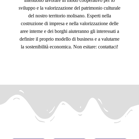
intendono lavorare in modo cooperativo per lo
sviluppo e la valorizzazione del patrimonio culturale
del nostro territorio molisano. Esperti nella
costruzione di impresa e nella valorizzazione delle
aree interne e dei borghi aiuteranno gli interessati a
definire il proprio modello di business e a valutarne
la sostenibilità economica. Non esitare: contattaci!