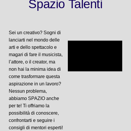
Spazio
Talenti
Sei un creativo? Sogni di
lanciarti nel mondo delle
arti e dello spettacolo e
magari di fare il musicista,
l’attore, o il creator, ma
non hai la minima idea di
come trasformare questa
aspirazione in un lavoro?
Nessun problema,
abbiamo SPAZIO anche
per te! Ti offriamo la
possibilità di conoscere,
confrontarti e seguire i
consigli di mentori esperti!