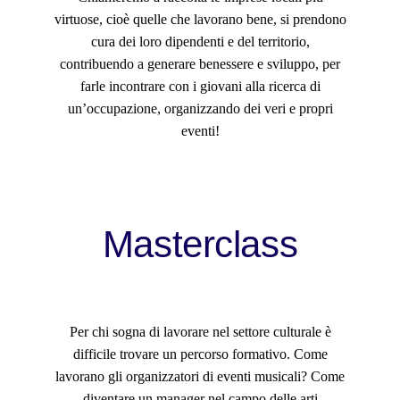
virtuose, cioè quelle che lavorano bene, si prendono
cura dei loro dipendenti e del territorio,
contribuendo a generare benessere e sviluppo, per
farle incontrare con i giovani alla ricerca di
un’occupazione, organizzando dei veri e propri
eventi!
Masterclass
Per chi sogna di lavorare nel settore culturale è
difficile trovare un percorso formativo. Come
lavorano gli organizzatori di eventi musicali? Come
diventare un manager nel campo delle arti