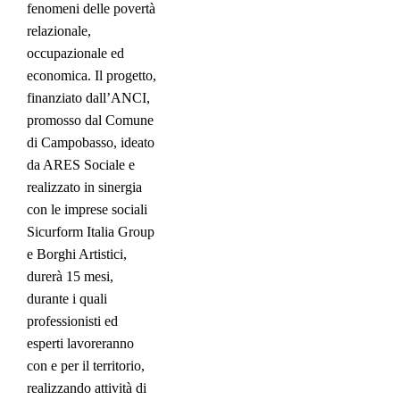
fenomeni delle povertà
relazionale,
occupazionale ed
economica. Il progetto,
finanziato dall’ANCI,
promosso dal Comune
di Campobasso, ideato
da ARES Sociale e
realizzato in sinergia
con le imprese sociali
Sicurform Italia Group
e Borghi Artistici,
durerà 15 mesi,
durante i quali
professionisti ed
esperti lavoreranno
con e per il territorio,
realizzando attività di