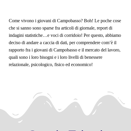
Come vivono i giovani di Campobasso? Boh! Le poche cose
che si sanno sono sparse fra articoli di giornale, report di
indagini statistiche…e voci di corridoio! Per questo, abbiamo
deciso di andare a caccia di dati, per comprendere com’è il
rapporto fra i giovani di Campobasso e il mercato del lavoro,
quali sono i loro bisogni e i loro livelli di benessere
relazionale, psicologico, fisico ed economico!