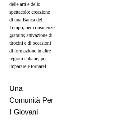
delle arti e dello
spettacolo; creazione
di una Banca del
Tempo, per consulenze
gratuite; attivazione di
tirocini e di occasioni
di formazione in altre
regioni italiane, per
imparare e tornare!
Una
Comunità Per
I Giovani