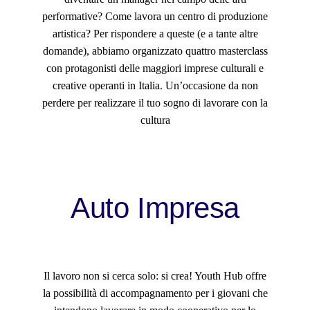
performative? Come lavora un centro di produzione
artistica? Per rispondere a queste (e a tante altre
domande), abbiamo organizzato quattro masterclass
con protagonisti delle maggiori imprese culturali e
creative operanti in Italia. Un’occasione da non
perdere per realizzare il tuo sogno di lavorare con la
cultura
Auto
Impresa
Il lavoro non si cerca solo: si crea! Youth Hub offre
la possibilità di accompagnamento per i giovani che