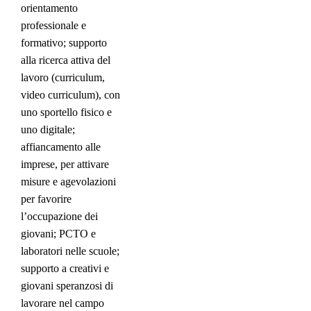
orientamento
professionale e
formativo; supporto
alla ricerca attiva del
lavoro (curriculum,
video curriculum), con
uno sportello fisico e
uno digitale;
affiancamento alle
imprese, per attivare
misure e agevolazioni
per favorire
l’occupazione dei
giovani; PCTO e
laboratori nelle scuole;
supporto a creativi e
giovani speranzosi di
lavorare nel campo