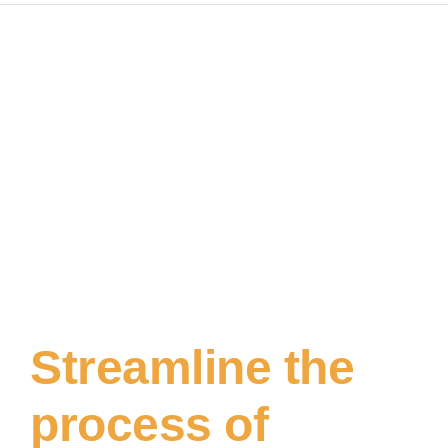
Streamline the
process of