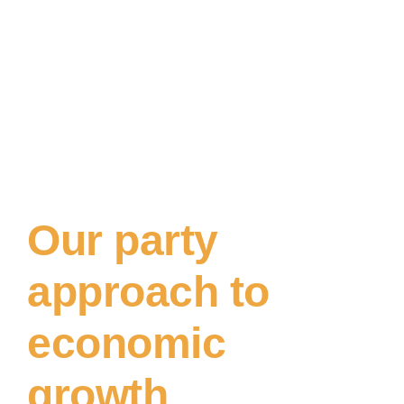
Our party
approach to
economic
growth