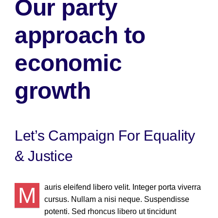
Our party
approach to
economic
growth
Let’s Campaign For Equality
& Justice
M
auris eleifend libero velit. Integer porta viverra
cursus. Nullam a nisi neque. Suspendisse
potenti. Sed rhoncus libero ut tincidunt