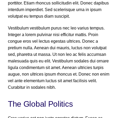
porttitor. Etiam rhoncus sollicitudin elit. Donec dapibus
interdum imperdiet. Sed scelerisque urna in ipsum
volutpat eu tempus diam suscipit.
Vestibulum vestibulum purus nec leo varius tempus.
Integer a lorem pulvinar nisi efficitur mattis. Proin
congue eros vel lectus egestas ultrices. Donec a
pretium nulla. Aenean dui mauris, luctus non volutpat
sed, pharetra ut massa. Ut non leo ac felis accumsan
malesuada quis eu elit. Vestibulum sodales dui ornare
ligula condimentum sit amet. Aenean ultricies turpis
augue, non ultrices ipsum rhoncus et. Donec non enim
vel ante elementum luctus sit amet facilisis velit.
Curabitur in sodales nibh.
The Global Politics