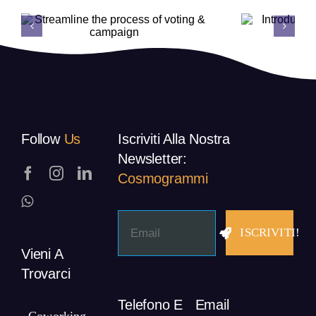
Follow
Us
Iscriviti Alla Nostra
Newsletter:
Cosmogrammi
ISCRIVITI!
Vieni A
Trovarci
Telefono E
Email