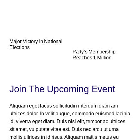
Major Victory In National
Elections
Party’s Membership
Reaches 1 Million
Join The Upcoming Event
Aliquam eget lacus sollicitudin interdum diam am
ultrices dolor. In velit augue, commodo euismod lacinia
id, viverra eget diam. Duis nisl elit, tempor ac ultrices
sit amet, vulputate vitae est. Duis nec arcu ut urna
mollis ultrices in id risus. Aliquam mattis metus eu