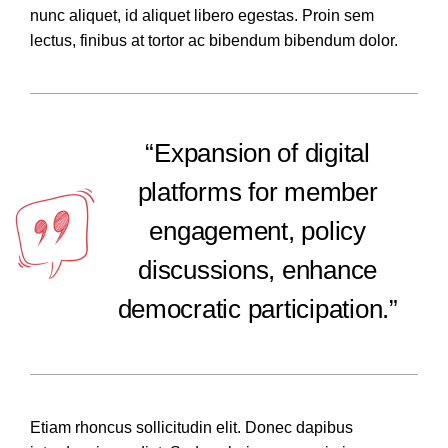
nunc aliquet, id aliquet libero egestas. Proin sem
lectus, finibus at tortor ac bibendum bibendum dolor.
“Expansion of digital
platforms for member
engagement, policy
discussions, enhance
democratic participation.”
Etiam rhoncus sollicitudin elit. Donec dapibus