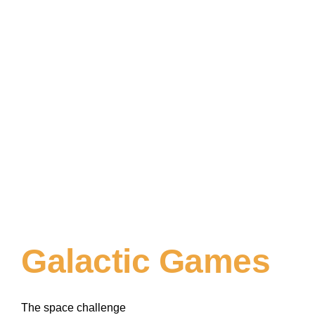
Galactic Games
The space challenge