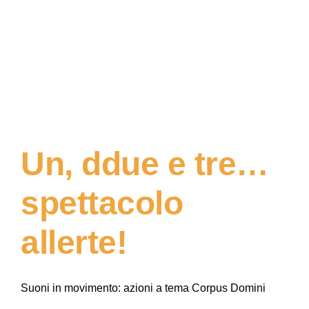
Un, ddue e tre…
spettacolo
allerte!
Suoni in movimento: azioni a tema Corpus Domini