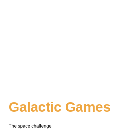
Galactic Games
The space challenge