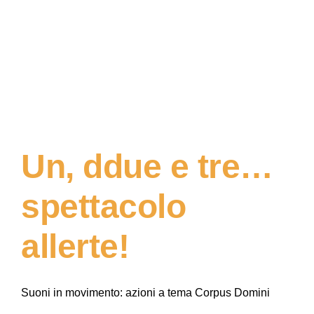
Un, ddue e tre…
spettacolo
allerte!
Suoni in movimento: azioni a tema Corpus Domini